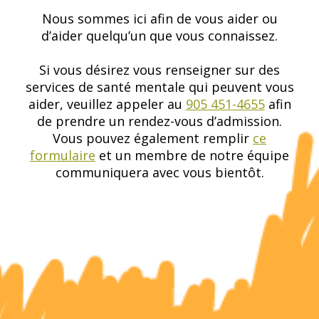
Nous sommes ici afin de vous aider ou
d’aider quelqu’un que vous connaissez.
Si vous désirez vous renseigner sur des
services de santé mentale qui peuvent vous
aider, veuillez appeler au
905 451-4655
afin
de prendre un rendez-vous d’admission.
Vous pouvez également remplir
ce
formulaire
et un membre de notre équipe
communiquera avec vous bientôt.