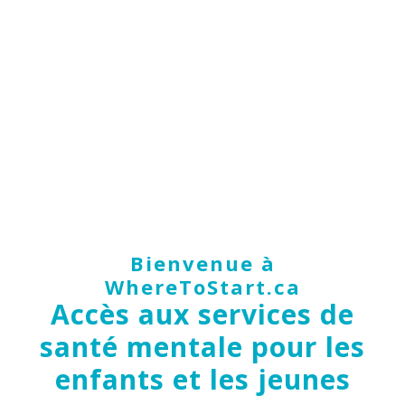
Bienvenue à
WhereToStart.ca
Accès aux services de
santé mentale pour les
enfants et les jeunes​