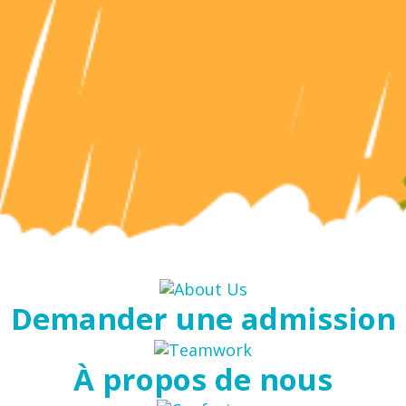
Demander une admission
À propos de nous