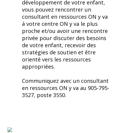
développement de votre enfant,
vous pouvez rencontrer un
consultant en ressources ON y va
à votre centre ON y va le plus
proche et/ou avoir une rencontre
privée pour discuter des besoins
de votre enfant, recevoir des
stratégies de soutien et être
orienté vers les ressources
appropriées.
Communiquez avec un consultant
en ressources ON y va au 905-795-
3527, poste 3550.