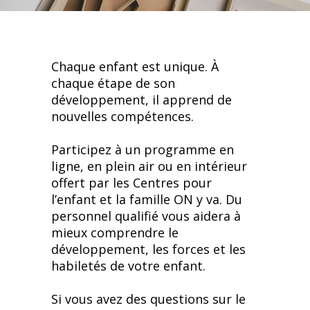
Chaque enfant est unique. À
chaque étape de son
développement, il apprend de
nouvelles compétences.
Participez à un programme en
ligne, en plein air ou en intérieur
offert par les Centres pour
l’enfant et la famille ON y va. Du
personnel qualifié vous aidera à
mieux comprendre le
développement, les forces et les
habiletés de votre enfant.
Si vous avez des questions sur le